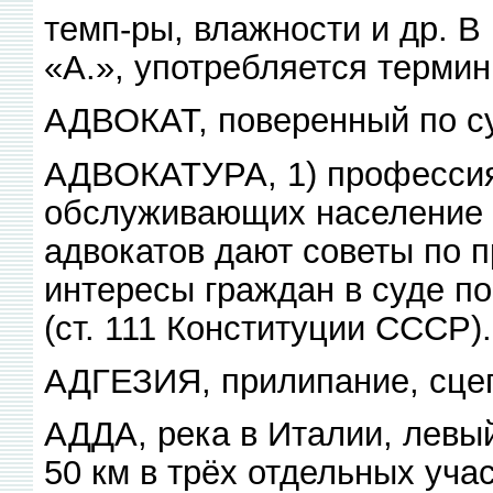
темп-ры, влажности и др. В
«А.», употребляется термин
АДВОКАТ, поверенный по с
АДВОКАТУРА, 1) профессия 
обслуживающих население 
адвокатов дают советы по
интересы граждан в суде п
(ст. 111 Конституции СССР).
АДГЕЗИЯ, прилипание, сце
АДДА, река в Италии, левый
50 км в трёх отдельных уча