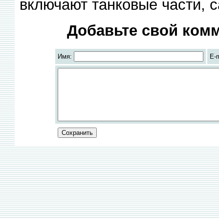
включают танковые части, 
Добавьте свой комм
Имя:
E-