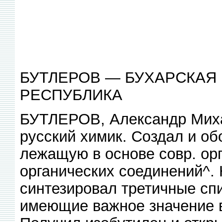
БУТЛЕРОВ — БУХАРСКАЯ
РЕСПУБЛИКА
БУТЛЕРОВ, Александр Миха
русский химик. Создал и об
лежащую в основе совр. ор
органических соединений^.
синтезировал третичные спи
имеющие важное значение в