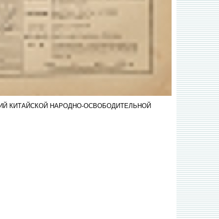
ЦИЙ КИТАЙСКОЙ НАРОДНО-ОСВОБОДИТЕЛЬНОЙ