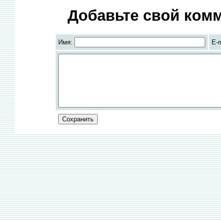
Добавьте свой комм
Имя:
E-