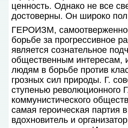
ценность. Однако не все св
достоверны. Он широко пол
ГЕРОИЗМ, самоотверженност
борьбе за прогрессивное ра
является сознательное под
общественным интересам, и
людям в борьбе против клас
грозных сил природы. Г. со
ступенью революционного Г
коммунистического обществ
самая героическая партия в
вдохновитель и организатор