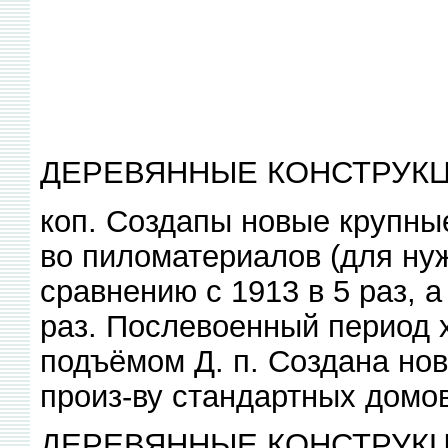
ДЕРЕВЯННЫЕ КОНСТРУК
коп. Создапы новые крупны
во пиломатериалов (для нуж
сравнению с 1913 в 5 раз, 
раз. Послевоенный период 
подъёмом Д. п. Создана нов
произ-ву стандартных домов
ДЕРЕВЯННЫЕ КОНСТРУКЦ