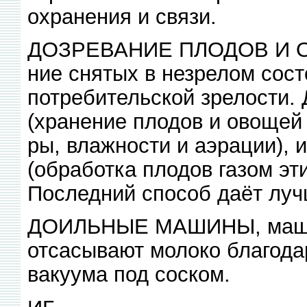
охранения и связи.
ДОЗРЕВАНИЕ ПЛОДОВ И ОВ
ние снятых в незрелом сос
потребительской зрелости. 
(хранение плодов и овощей
ры, влажности и аэрации),
(обработка плодов газом эт
Последний способ даёт луч
ДОИЛЬНЫЕ МАШИНЫ, машины
отсасывают молоко благода
вакуума под соском.