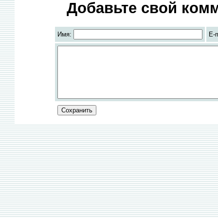
Добавьте свой комм
Имя:
E-