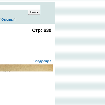
[
Отзывы
]
Стр: 630
Следующая