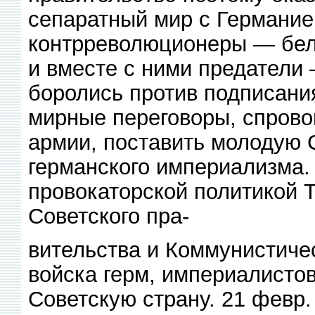
сепаратный мир с Германие
контрреволюционеры — бел
и вместе с ними предатели
боролись против подписания
мирные переговоры, спрово
армии, поставить молодую 
германского империализма.
провокаторской политикой 
Советского пра-
вительства и Коммунистиче
войска герм, империалистов
Советскую страну. 21 февр