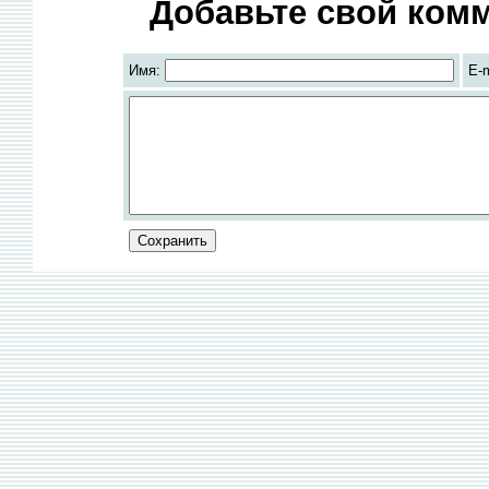
Добавьте свой комм
Имя:
E-