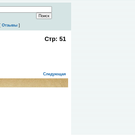
[
Отзывы
]
Стр: 51
Следующая