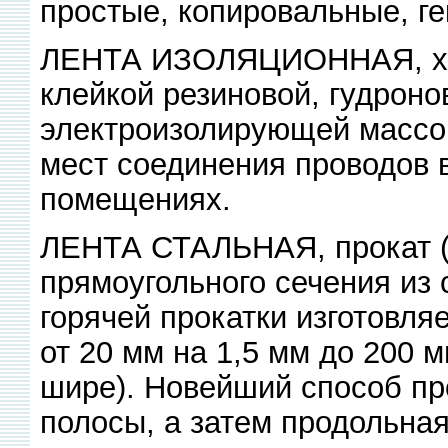
простые, копировальные, ге
ЛЕНТА ИЗОЛЯЦИОННАЯ, хл.
клейкой резиновой, гудроно
электроизолирующей массо
мест соединения проводов в
помещениях.
ЛЕНТА СТАЛЬНАЯ, прокат (в
прямоугольного сечения из
горячей прокатки изготовля
от 20 мм на 1,5 мм до 200 м
шире). Новейший способ про
полосы, а затем продольная