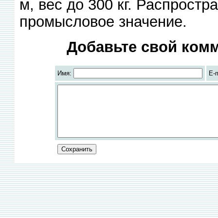
м, вес до 300 кг. Распрост
промысловое значение.
Добавьте свой комм
Имя:
E-