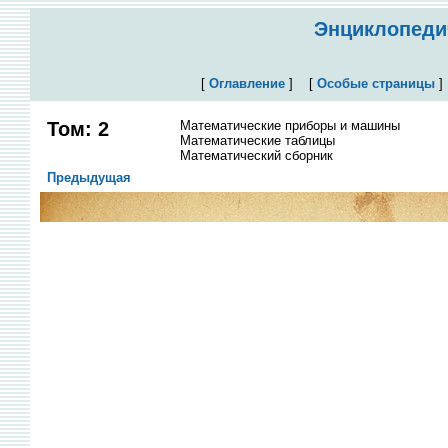
Энциклопедич
[
Оглавление
]
[
Особые страницы
Том: 2
Математические приборы и машины
Математические таблицы
Математический сборник
Предыдущая