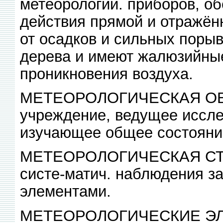
метеорологии. приборов, о
действия прямой и отражён
от осадков и сильных порыв
дерева и имеют жалюзийные
проникновения воздуха.
МЕТЕОРОЛОГИЧЕСКАЯ ОБ
учреждение, ведущее иссл
изучающее общее состояние
МЕТЕОРОЛОГИЧЕСКАЯ СТА
систе-матич. наблюдения з
элементами.
МЕТЕОРОЛОГИЧЕСКИЕ ЭЛЕ