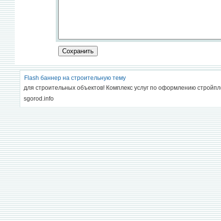
Flash баннер на строительную тему
для строительных объектов! Комплекс услуг по оформлению стройп
sgorod.info