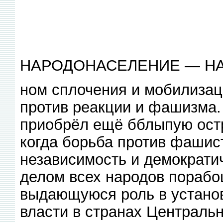
НАРОДОНАСЕЛЕНИЕ — Н
ном сплочения и мобилизац
против реакции и фашизма.
приобрёл ещё бблыпую остр
когда борьба против фашист
независимость и демократи
делом всех народов порабо
выдающуюся роль в устано
власти в странах Центральн