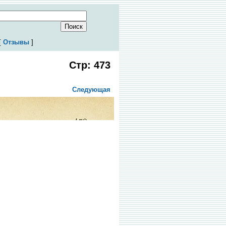
[
Отзывы
]
Стр: 473
Следующая