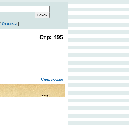
[
Отзывы
]
Стр: 495
Следующая