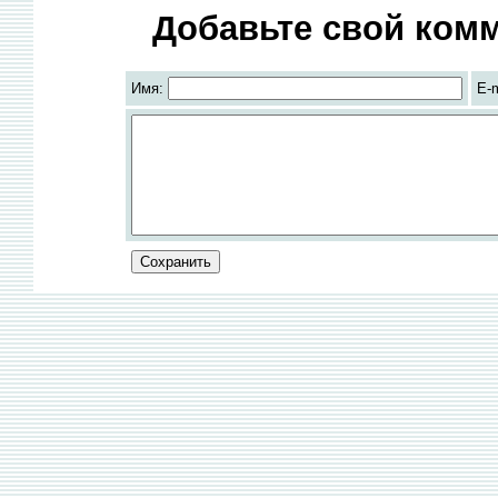
Добавьте свой комм
Имя:
E-