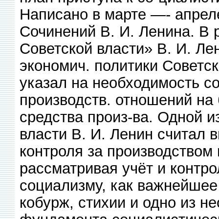
Написано в марте —- апреле
Сочинений В. И. Ленина. В
Советской власти» В. И. Л
экономич. политики Советск
указал на необходимость с
производств. отношений на 
средства произ-ва. Одной и
власти В. И. Ленин считал 
контроля за производством
рассматривая учёт и контро
социализму, как важнейшее
кобурж, стихии и одно из 