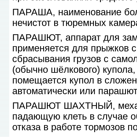
ПАРАША, наименование бол
нечистот в тюремных камер
ПАРАШЮТ, аппарат для зам
применяется для прыжков с
сбрасывания грузов с самол
(обычно шёлкового) купола, 
помещается купол в сложен
автоматически или парашют
ПАРАШЮТ ШАХТНЫЙ, механ
падающую клеть в случае о
отказа в работе тормозов 