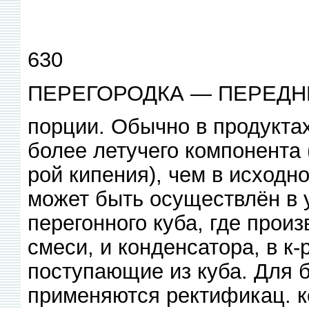
630
ПЕРЕГОРОДКА — ПЕРЕДН
порции. Обычно в продукта
более летучего компонента
рой кипения), чем в исходн
может быть осуществлён в 
перегонного куба, где прои
смеси, и конденсатора, в к
поступающие из куба. Для 
применяются ректификац. к