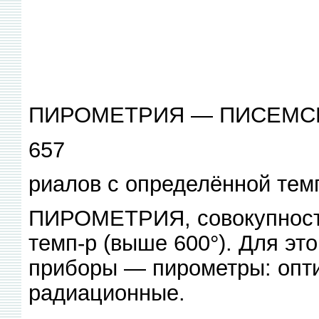
ПИРОМЕТРИЯ — ПИСЕМС
657
риалов с определённой тем
ПИРОМЕТРИЯ, совокупность
темп-р (выше 600°). Для эт
приборы — пирометры: опти
радиационные.