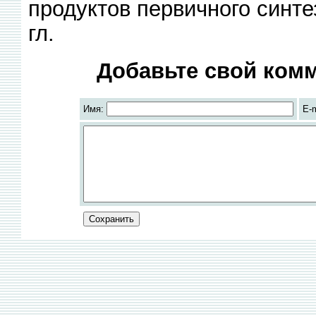
продуктов первичного синте
гл.
Добавьте свой комм
Имя:
E-