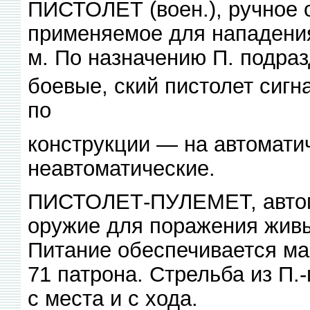
ПИСТОЛЕТ (воен.), ручное 
применяемое для нападени
м. По назначению П. подраз
боевые, ский пистолет сигн
по
конструкции — на автомати
неавтоматические.
ПИСТОЛЕТ-ПУЛЕМЕТ, автома
оружие для поражения живы
Питание обеспечивается м
71 патрона. Стрельба из П.
с места и с хода.