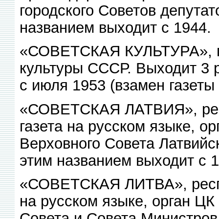
городского Советов депутат
названием выходит с 1944.
«СОВЕТСКАЯ КУЛЬТУРА», га
культуры СССР. Выходит 3 
с июля 1953 (взамен газеты 
«СОВЕТСКАЯ ЛАТВИЯ», рес
газета на русском языке, о
Верховного Совета Латвийск
этим названием выходит с 1
«СОВЕТСКАЯ ЛИТВА», респу
на русском языке, орган ЦК
Совета и Совета Министров 