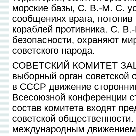
морские базы, С. В.-М. С. 
сообщениях врага, потопив
кораблей противника. С. В.-
безопасности, охраняют ми
советского народа.
СОВЕТСКИЙ КОМИТЕТ ЗАЩ
выборный орган советской 
в СССР движение сторонник
Всесоюзной конференции ст
состав комитета входят пре
советской общественности.
международным движением 