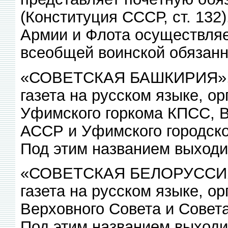
(Конституция СССР, ст. 132
Армии и Флота осуществляе
всеобщей воинской обязанн
«СОВЕТСКАЯ БАШКИРИЯ», 
газета на русском языке, о
Уфимского горкома КПСС, 
АССР и Уфимского городско
Под этим названием выходит
«СОВЕТСКАЯ БЕЛОРУССИЯ»
газета на русском языке, о
Верховного Совета и Совет
Под этим названием выходит