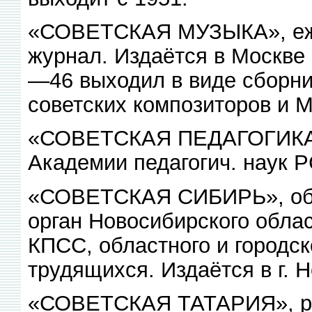
«СОВЕТСКАЯ МУЗЫКА», еж
журнал. Издаётся в Москве 
—46 выходил в виде сборни
советских композиторов и 
«СОВЕТСКАЯ ПЕДАГОГИКА», 
Академии педагогич. наук Р
«СОВЕТСКАЯ СИБИРЬ», обла
орган Новосибирского облас
КПСС, областного и городск
трудящихся. Издаётся в г. Н
«СОВЕТСКАЯ ТАТАРИЯ», ре