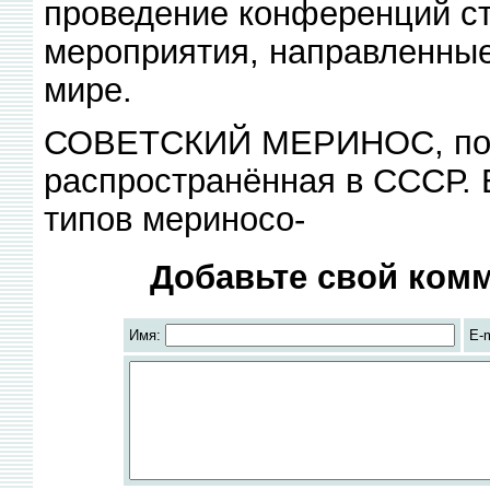
проведение конференций ст
мероприятия, направленные
мире.
СОВЕТСКИЙ МЕРИНОС, поро
распространённая в СССР.
типов мериносо-
Добавьте свой комм
Имя:
E-