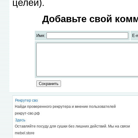
целей).
Добавьте свой комм
Имя:
E-
Рекрутер сво
Найди проверенного рекрутера и мнение пользователей
рекрут-сво.рф
Здесь
Оставляйте посуду для сушки без лишних действий. Мы на связи
mebel.store