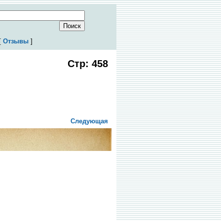
[
Отзывы
]
Стр: 458
Следующая