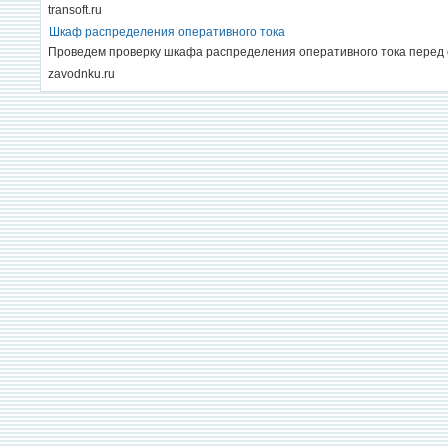
transoft.ru
Шкаф распределения оперативного тока
Проведем проверку шкафа распределения оперативного тока перед 
zavodnku.ru