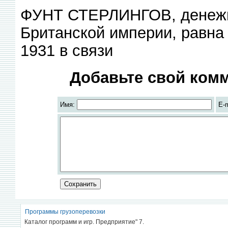
ФУНТ СТЕРЛИНГОВ, денежна
Британской империи, равна
1931 в связи
Добавьте свой комм
Имя:
E-
Программы грузоперевозки
Каталог программ и игр. Предприятие" 7.