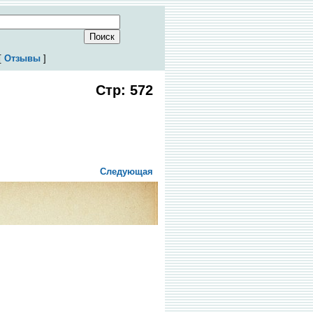
[
Отзывы
]
Стр: 572
Следующая