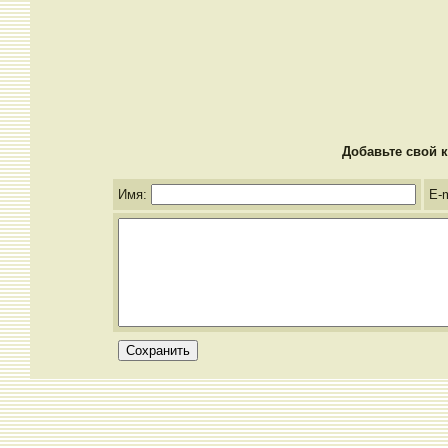
Добавьте свой к
Имя:
E-