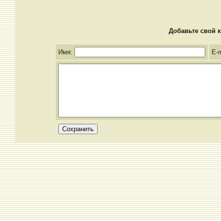
Добавьте свой к
Имя:
E-